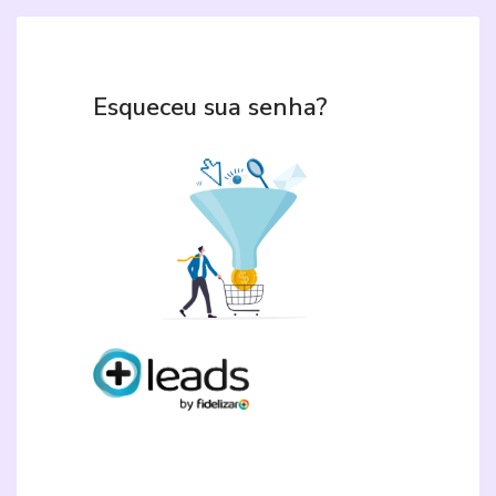
Esqueceu sua senha?