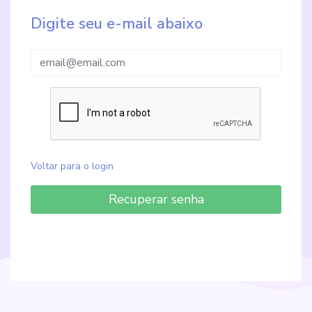
Digite seu e-mail abaixo
Voltar para o login
Recuperar senha